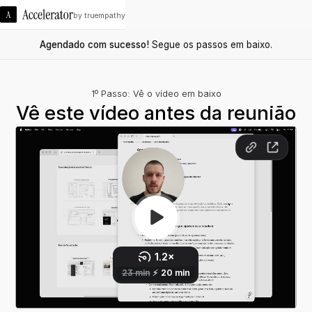
by truempathy
Agendado com sucesso!
Segue os passos em baixo.
1º Passo: Vê o vídeo em baixo
Vê este vídeo antes da reunião