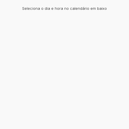
Seleciona o dia e hora no calendário em baixo